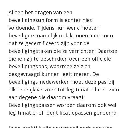
Alleen het dragen van een
beveiligingsuniform is echter niet
voldoende. Tijdens hun werk moeten
beveiligers namelijk ook kunnen aantonen
dat ze gecertificeerd zijn voor de
beveiligingstaken die ze verrichten. Daartoe
dienen zij te beschikken over een officiële
beveiligingspas, waarmee ze zich
desgevraagd kunnen legitimeren. De
beveiligingsmedewerker moet deze pas bij
elk redelijk verzoek tot legitimatie laten zien
aan degene die daarom vraagt.
Beveiligingspassen worden daarom ook wel
legitimatie- of identificatiepassen genoemd.