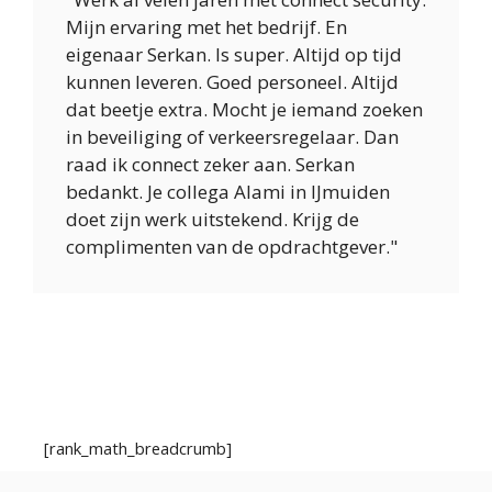
Mijn ervaring met het bedrijf. En
eigenaar Serkan. Is super. Altijd op tijd
kunnen leveren. Goed personeel. Altijd
dat beetje extra. Mocht je iemand zoeken
in beveiliging of verkeersregelaar. Dan
raad ik connect zeker aan. Serkan
bedankt. Je collega Alami in IJmuiden
doet zijn werk uitstekend. Krijg de
complimenten van de opdrachtgever."
[rank_math_breadcrumb]