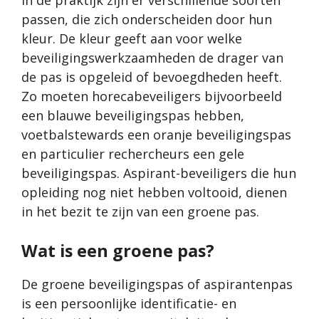
In de praktijk zijn er verschillende soorten
passen, die zich onderscheiden door hun
kleur. De kleur geeft aan voor welke
beveiligingswerkzaamheden de drager van
de pas is opgeleid of bevoegdheden heeft.
Zo moeten horecabeveiligers bijvoorbeeld
een blauwe beveiligingspas hebben,
voetbalstewards een oranje beveiligingspas
en particulier rechercheurs een gele
beveiligingspas. Aspirant-beveiligers die hun
opleiding nog niet hebben voltooid, dienen
in het bezit te zijn van een groene pas.
Wat is een groene pas?
De groene beveiligingspas of aspirantenpas
is een persoonlijke identificatie- en