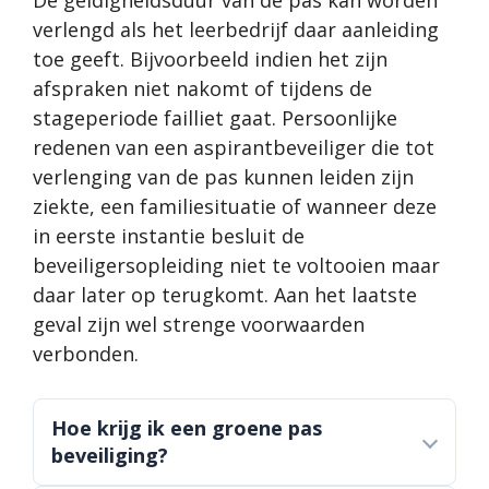
De geldigheidsduur van de pas kan worden
verlengd als het leerbedrijf daar aanleiding
toe geeft. Bijvoorbeeld indien het zijn
afspraken niet nakomt of tijdens de
stageperiode failliet gaat. Persoonlijke
redenen van een aspirantbeveiliger die tot
verlenging van de pas kunnen leiden zijn
ziekte, een familiesituatie of wanneer deze
in eerste instantie besluit de
beveiligersopleiding niet te voltooien maar
daar later op terugkomt. Aan het laatste
geval zijn wel strenge voorwaarden
verbonden.
Hoe krijg ik een groene pas
beveiliging?