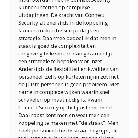
kunnen inzetten op complexe
uitdagingen. De kracht van Connect
Security zit enerzijds in de koppeling
kunnen maken tussen praktijk en
strategie. Daarmee bedoel ik dat men in
staat is goed de complexiteit en
omgeving te lezen om dan gezamenlijk
een strategie te bepalen voor inzet.
Anderzijds de flexibiliteit en kwaliteit van
personeel. Zelfs op kortetermijninzet met
de juiste personen is geen probleem. Met
name in complexe wijken waarin snel
schakelen op maat nodig is, kwam
Connect Security op het juiste moment.
Daarnaast kent men en weet men een
koppeling te maken met "de straat". Men
heeft personeel die de straat begrijpt, de