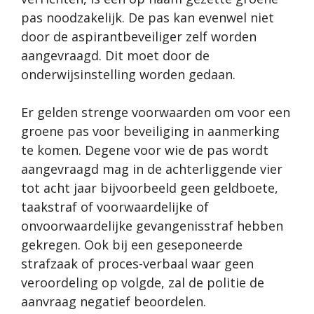
pas noodzakelijk. De pas kan evenwel niet
door de aspirantbeveiliger zelf worden
aangevraagd. Dit moet door de
onderwijsinstelling worden gedaan.
Er gelden strenge voorwaarden om voor een
groene pas voor beveiliging in aanmerking
te komen. Degene voor wie de pas wordt
aangevraagd mag in de achterliggende vier
tot acht jaar bijvoorbeeld geen geldboete,
taakstraf of voorwaardelijke of
onvoorwaardelijke gevangenisstraf hebben
gekregen. Ook bij een geseponeerde
strafzaak of proces-verbaal waar geen
veroordeling op volgde, zal de politie de
aanvraag negatief beoordelen.