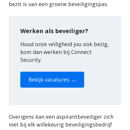
bezit is van een groene beveiligingspas.
Werken als beveiliger?
Houd onze veiligheid jou ook bezig,
kom dan werken bij Connect
Security.
Bekijk vacatures →
Overigens kan een aspirantbeveiliger zich
niet bij elk willekeurig beveiligingsbedrijf