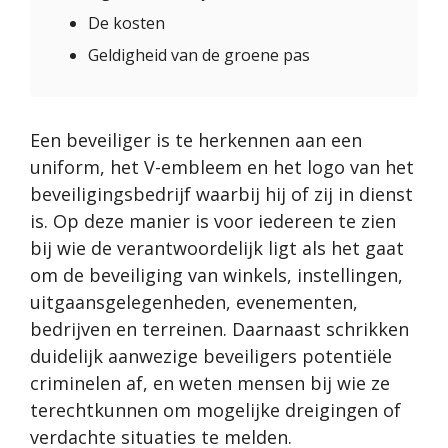
De kosten
Geldigheid van de groene pas
Een beveiliger is te herkennen aan een
uniform, het V-embleem en het logo van het
beveiligingsbedrijf waarbij hij of zij in dienst
is. Op deze manier is voor iedereen te zien
bij wie de verantwoordelijk ligt als het gaat
om de beveiliging van winkels, instellingen,
uitgaansgelegenheden, evenementen,
bedrijven en terreinen. Daarnaast schrikken
duidelijk aanwezige beveiligers potentiële
criminelen af, en weten mensen bij wie ze
terechtkunnen om mogelijke dreigingen of
verdachte situaties te melden.