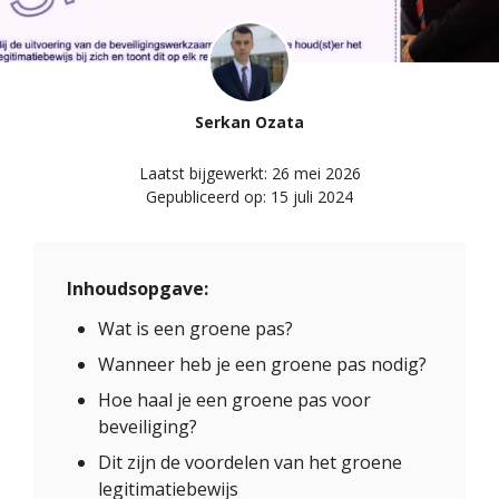
Serkan Ozata
Laatst bijgewerkt:
26 mei 2026
Gepubliceerd op:
15 juli 2024
Inhoudsopgave:
Wat is een groene pas?
Wanneer heb je een groene pas nodig?
Hoe haal je een groene pas voor
beveiliging?
Dit zijn de voordelen van het groene
legitimatiebewijs