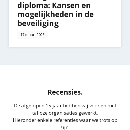
diploma: Kansen en
mogelijkheden in de
beveiliging
17 maart 2025
Recensies
De afgelopen 15 jaar hebben wij voor én met
talloze organisaties gewerkt.
Hieronder enkele referenties waar we trots op
zijn: