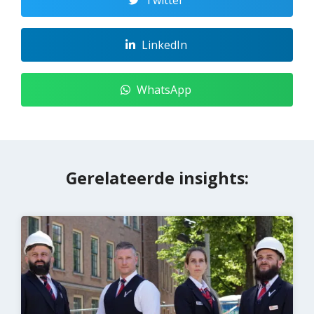
Twitter
LinkedIn
WhatsApp
Gerelateerde insights: