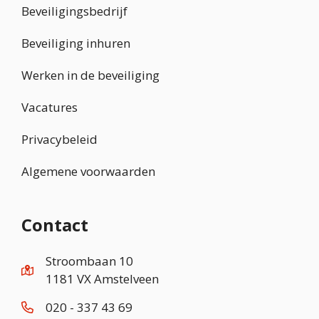
Beveiligingsbedrijf
Beveiliging inhuren
Werken in de beveiliging
Vacatures
Privacybeleid
Algemene voorwaarden
Contact
Stroombaan 10
1181 VX Amstelveen
020 - 337 43 69