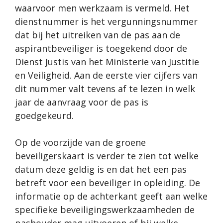
waarvoor men werkzaam is vermeld. Het
dienstnummer is het vergunningsnummer
dat bij het uitreiken van de pas aan de
aspirantbeveiliger is toegekend door de
Dienst Justis van het Ministerie van Justitie
en Veiligheid. Aan de eerste vier cijfers van
dit nummer valt tevens af te lezen in welk
jaar de aanvraag voor de pas is
goedgekeurd.
Op de voorzijde van de groene
beveiligerskaart is verder te zien tot welke
datum deze geldig is en dat het een pas
betreft voor een beveiliger in opleiding. De
informatie op de achterkant geeft aan welke
specifieke beveiligingswerkzaamheden de