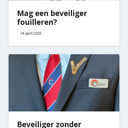
Mag een beveiliger
fouilleren?
14 april 2025
Beveiliger zonder