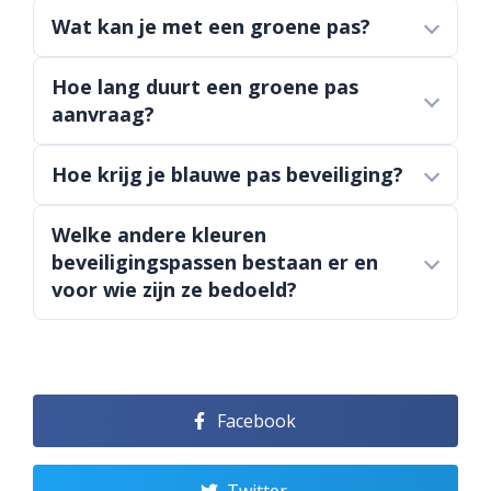
Wat kan je met een groene pas?
Hoe lang duurt een groene pas
aanvraag?
Hoe krijg je blauwe pas beveiliging?
Welke andere kleuren
beveiligingspassen bestaan er en
voor wie zijn ze bedoeld?
Facebook