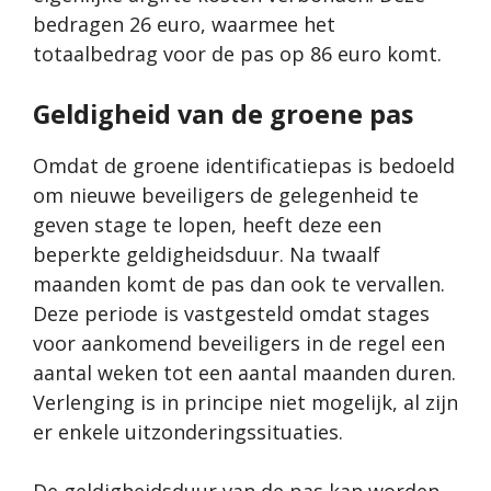
bedragen 26 euro, waarmee het
totaalbedrag voor de pas op 86 euro komt.
Geldigheid van de groene pas
Omdat de groene identificatiepas is bedoeld
om nieuwe beveiligers de gelegenheid te
geven stage te lopen, heeft deze een
beperkte geldigheidsduur. Na twaalf
maanden komt de pas dan ook te vervallen.
Deze periode is vastgesteld omdat stages
voor aankomend beveiligers in de regel een
aantal weken tot een aantal maanden duren.
Verlenging is in principe niet mogelijk, al zijn
er enkele uitzonderingssituaties.