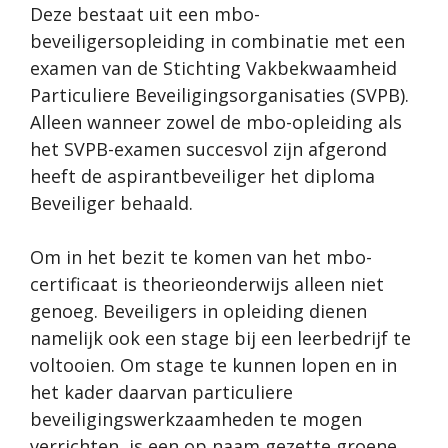
Deze bestaat uit een mbo-
beveiligersopleiding in combinatie met een
examen van de Stichting Vakbekwaamheid
Particuliere Beveiligingsorganisaties (SVPB).
Alleen wanneer zowel de mbo-opleiding als
het SVPB-examen succesvol zijn afgerond
heeft de aspirantbeveiliger het diploma
Beveiliger behaald.
Om in het bezit te komen van het mbo-
certificaat is theorieonderwijs alleen niet
genoeg. Beveiligers in opleiding dienen
namelijk ook een stage bij een leerbedrijf te
voltooien. Om stage te kunnen lopen en in
het kader daarvan particuliere
beveiligingswerkzaamheden te mogen
verrichten, is een op naam gezette groene