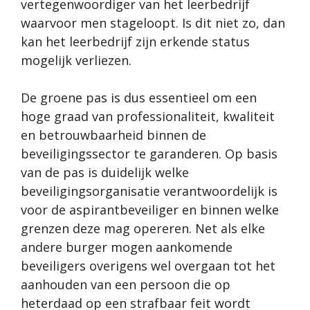
vertegenwoordiger van het leerbedrijf
waarvoor men stageloopt. Is dit niet zo, dan
kan het leerbedrijf zijn erkende status
mogelijk verliezen.
De groene pas is dus essentieel om een
hoge graad van professionaliteit, kwaliteit
en betrouwbaarheid binnen de
beveiligingssector te garanderen. Op basis
van de pas is duidelijk welke
beveiligingsorganisatie verantwoordelijk is
voor de aspirantbeveiliger en binnen welke
grenzen deze mag opereren. Net als elke
andere burger mogen aankomende
beveiligers overigens wel overgaan tot het
aanhouden van een persoon die op
heterdaad op een strafbaar feit wordt