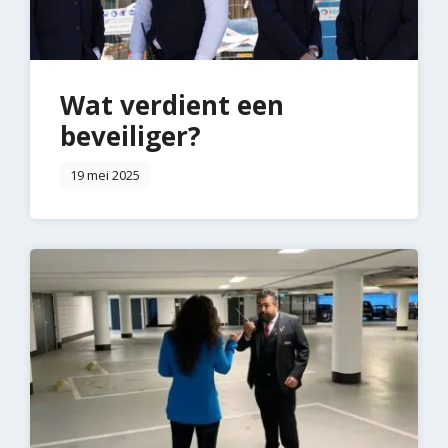
Wat verdient een
beveiliger?
19 mei 2025