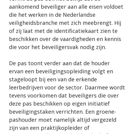
aankomend beveiliger aan alle eisen voldoet
die het werken in de Nederlandse
veiligheidsbranche met zich meebrengt. Hij
of zij laat met de identificatiekaart zien te
beschikken over de vaardigheden en kennis
die voor het beveiligersvak nodig zijn.
De pas toont verder aan dat de houder
ervan een beveiligingsopleiding volgt en
stageloopt bij een van de erkende
leerbedrijven voor de sector. Daarmee wordt
tevens voorkomen dat beveiligers die over
deze pas beschikken op eigen initiatief
beveiligingstaken verrichten. Een groene-
pashouder moet namelijk altijd vergezeld
zijn van een praktijkopleider of