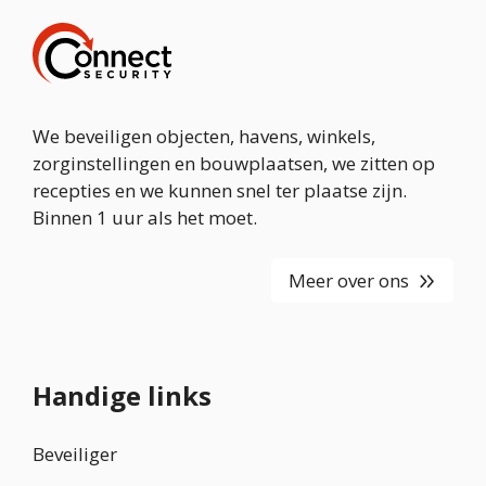
We beveiligen objecten, havens, winkels,
zorginstellingen en bouwplaatsen, we zitten op
recepties en we kunnen snel ter plaatse zijn.
Binnen 1 uur als het moet.
Meer over ons
Handige links
Beveiliger