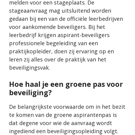
melden voor een stageplaats. De
stageaanvraag mag uitsluitend worden
gedaan bij een van de officiële leerbedrijven
voor aankomende beveiligers. Bij het
leerbedrijf krijgen aspirant-beveiligers
professionele begeleiding van een
praktijkopleider, doen zij ervaring op en
leren zij alles over de praktijk van het
beveiligingsvak.
Hoe haal je een groene pas voor
beveiliging?
De belangrijkste voorwaarde om in het bezit
te komen van de groene aspirantenpas is
dat degene voor wie de aanvraag wordt
ingediend een beveiligingsopleiding volgt.