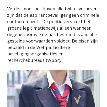
Verder moet het boven alle twijfel verheven
zijn dat de aspirantbeveiliger geen criminele
contacten heeft. De politie verstrekt het
groene legitimatiebewijs alleen wanneer
degene voor wie de pas bestemd is aan alle
gestelde voorwaarden voldoet. De eisen zijn
bepaald in de Wet particuliere
beveiligingsorganisaties en
recherchebureaus (Wpbr).