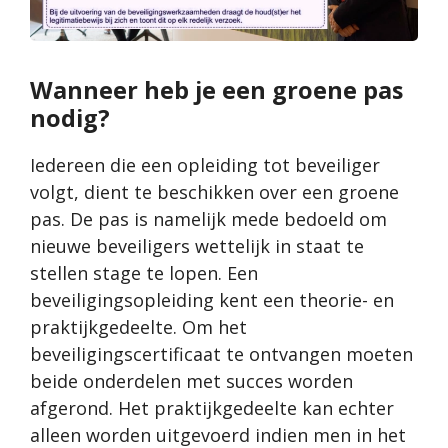
Wanneer heb je een groene pas
nodig?
Iedereen die een opleiding tot beveiliger
volgt, dient te beschikken over een groene
pas. De pas is namelijk mede bedoeld om
nieuwe beveiligers wettelijk in staat te
stellen stage te lopen. Een
beveiligingsopleiding kent een theorie- en
praktijkgedeelte. Om het
beveiligingscertificaat te ontvangen moeten
beide onderdelen met succes worden
afgerond. Het praktijkgedeelte kan echter
alleen worden uitgevoerd indien men in het