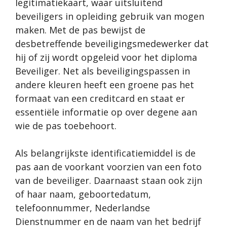
legitimatiekaart, waar uitsluitend
beveiligers in opleiding gebruik van mogen
maken. Met de pas bewijst de
desbetreffende beveiligingsmedewerker dat
hij of zij wordt opgeleid voor het diploma
Beveiliger. Net als beveiligingspassen in
andere kleuren heeft een groene pas het
formaat van een creditcard en staat er
essentiële informatie op over degene aan
wie de pas toebehoort.
Als belangrijkste identificatiemiddel is de
pas aan de voorkant voorzien van een foto
van de beveiliger. Daarnaast staan ook zijn
of haar naam, geboortedatum,
telefoonnummer, Nederlandse
Dienstnummer en de naam van het bedrijf