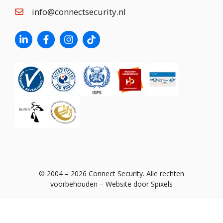
info@connectsecurity.nl
© 2004 – 2026 Connect Security. Alle rechten
voorbehouden –
Website door Spixels