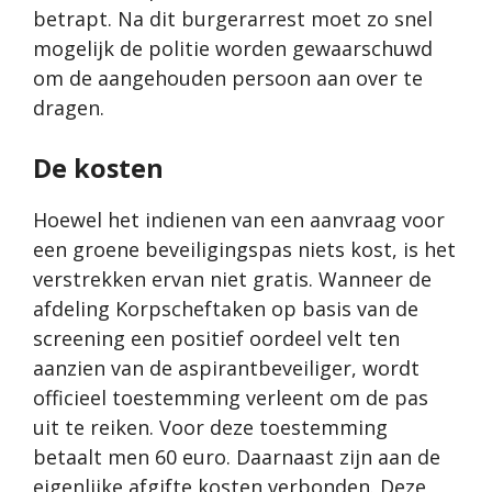
betrapt. Na dit burgerarrest moet zo snel
mogelijk de politie worden gewaarschuwd
om de aangehouden persoon aan over te
dragen.
De kosten
Hoewel het indienen van een aanvraag voor
een groene beveiligingspas niets kost, is het
verstrekken ervan niet gratis. Wanneer de
afdeling Korpscheftaken op basis van de
screening een positief oordeel velt ten
aanzien van de aspirantbeveiliger, wordt
officieel toestemming verleent om de pas
uit te reiken. Voor deze toestemming
betaalt men 60 euro. Daarnaast zijn aan de
eigenlijke afgifte kosten verbonden. Deze