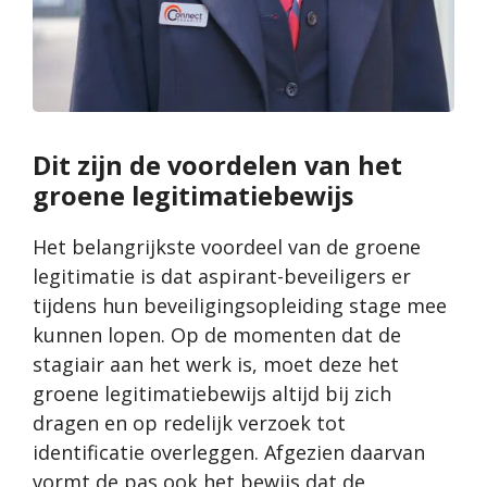
Dit zijn de voordelen van het
groene legitimatiebewijs
Het belangrijkste voordeel van de groene
legitimatie is dat aspirant-beveiligers er
tijdens hun beveiligingsopleiding stage mee
kunnen lopen. Op de momenten dat de
stagiair aan het werk is, moet deze het
groene legitimatiebewijs altijd bij zich
dragen en op redelijk verzoek tot
identificatie overleggen. Afgezien daarvan
vormt de pas ook het bewijs dat de