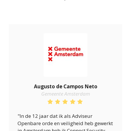
Augusto de Campos Neto
Gemeente Amsterdam
"In de 12 jaar dat ik als Adviseur
Openbare orde en veiligheid heb gewerkt
in Amsterdam heb ik Connect Security