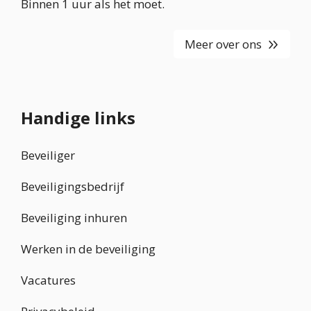
Binnen 1 uur als het moet.
Meer over ons
Handige links
Beveiliger
Beveiligingsbedrijf
Beveiliging inhuren
Werken in de beveiliging
Vacatures