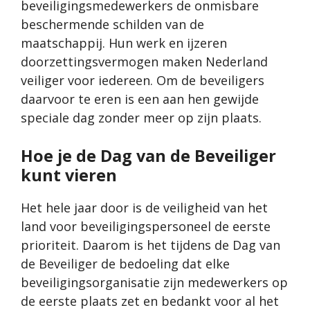
beveiligingsmedewerkers de onmisbare
beschermende schilden van de
maatschappij. Hun werk en ijzeren
doorzettingsvermogen maken Nederland
veiliger voor iedereen. Om de beveiligers
daarvoor te eren is een aan hen gewijde
speciale dag zonder meer op zijn plaats.
Hoe je de Dag van de Beveiliger
kunt vieren
Het hele jaar door is de veiligheid van het
land voor beveiligingspersoneel de eerste
prioriteit. Daarom is het tijdens de Dag van
de Beveiliger de bedoeling dat elke
beveiligingsorganisatie zijn medewerkers op
de eerste plaats zet en bedankt voor al het