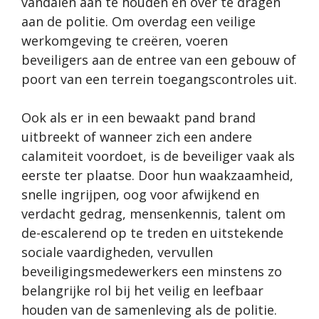
vandalen aan te houden en over te dragen
aan de politie. Om overdag een veilige
werkomgeving te creëren, voeren
beveiligers aan de entree van een gebouw of
poort van een terrein toegangscontroles uit.
Ook als er in een bewaakt pand brand
uitbreekt of wanneer zich een andere
calamiteit voordoet, is de beveiliger vaak als
eerste ter plaatse. Door hun waakzaamheid,
snelle ingrijpen, oog voor afwijkend en
verdacht gedrag, mensenkennis, talent om
de-escalerend op te treden en uitstekende
sociale vaardigheden, vervullen
beveiligingsmedewerkers een minstens zo
belangrijke rol bij het veilig en leefbaar
houden van de samenleving als de politie.