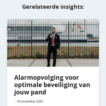
Gerelateerde insights:
Alarmopvolging voor
optimale beveiliging van
jouw pand
10 november 2025