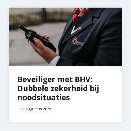
Beveiliger met BHV:
Dubbele zekerheid bij
noodsituaties
11 augustus 2025