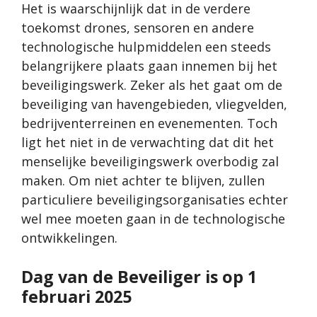
Het is waarschijnlijk dat in de verdere
toekomst drones, sensoren en andere
technologische hulpmiddelen een steeds
belangrijkere plaats gaan innemen bij het
beveiligingswerk. Zeker als het gaat om de
beveiliging van havengebieden, vliegvelden,
bedrijventerreinen en evenementen. Toch
ligt het niet in de verwachting dat dit het
menselijke beveiligingswerk overbodig zal
maken. Om niet achter te blijven, zullen
particuliere beveiligingsorganisaties echter
wel mee moeten gaan in de technologische
ontwikkelingen.
Dag van de Beveiliger is op 1
februari 2025