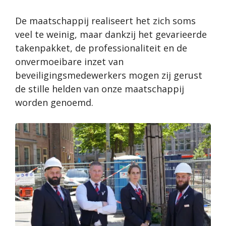
De maatschappij realiseert het zich soms
veel te weinig, maar dankzij het gevarieerde
takenpakket, de professionaliteit en de
onvermoeibare inzet van
beveiligingsmedewerkers mogen zij gerust
de stille helden van onze maatschappij
worden genoemd.