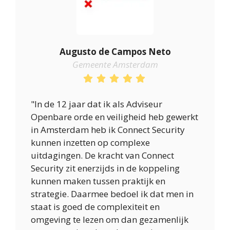
Augusto de Campos Neto
Gemeente Amsterdam
"In de 12 jaar dat ik als Adviseur
Openbare orde en veiligheid heb gewerkt
in Amsterdam heb ik Connect Security
kunnen inzetten op complexe
uitdagingen. De kracht van Connect
Security zit enerzijds in de koppeling
kunnen maken tussen praktijk en
strategie. Daarmee bedoel ik dat men in
staat is goed de complexiteit en
omgeving te lezen om dan gezamenlijk