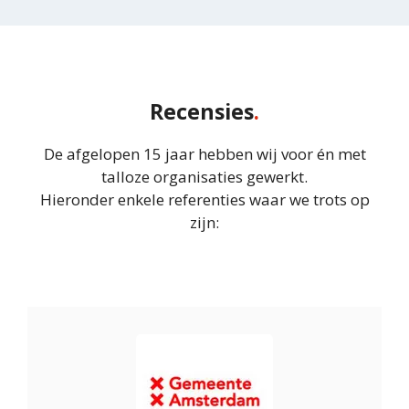
Recensies
De afgelopen 15 jaar hebben wij voor én met
talloze organisaties gewerkt.
Hieronder enkele referenties waar we trots op
zijn: