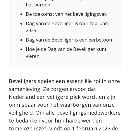
het beroep
De toekomst van het beveiligingsvak
Dag van de Beveiliger is op 1 februari
2025
Dag van de Beveiliger is een eerbetoon
Hoe je de Dag van de Beveiliger kunt
vieren
Beveiligers spelen een essentiële rol in onze
samenleving. Ze zorgen ervoor dat
Nederland een veiligere plek wordt en zijn
onmisbaar voor het waarborgen van onze
veiligheid. Om alle beveiligingsmedewerkers
te bedanken voor hun harde werk en
tomeloze inzet, vindt op 1 februari 2025 de