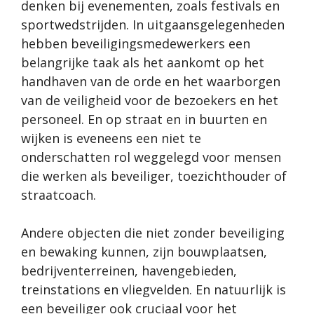
denken bij evenementen, zoals festivals en
sportwedstrijden. In uitgaansgelegenheden
hebben beveiligingsmedewerkers een
belangrijke taak als het aankomt op het
handhaven van de orde en het waarborgen
van de veiligheid voor de bezoekers en het
personeel. En op straat en in buurten en
wijken is eveneens een niet te
onderschatten rol weggelegd voor mensen
die
werken als beveiliger
, toezichthouder of
straatcoach.
Andere objecten die niet zonder beveiliging
en bewaking kunnen, zijn bouwplaatsen,
bedrijventerreinen, havengebieden,
treinstations en vliegvelden. En natuurlijk is
een beveiliger ook cruciaal voor het