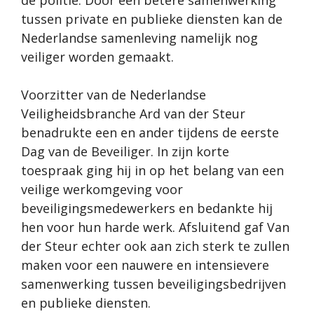
de politie. Door een betere samenwerking
tussen private en publieke diensten kan de
Nederlandse samenleving namelijk nog
veiliger worden gemaakt.
Voorzitter van de Nederlandse
Veiligheidsbranche Ard van der Steur
benadrukte een en ander tijdens de eerste
Dag van de Beveiliger. In zijn korte
toespraak ging hij in op het belang van een
veilige werkomgeving voor
beveiligingsmedewerkers en bedankte hij
hen voor hun harde werk. Afsluitend gaf Van
der Steur echter ook aan zich sterk te zullen
maken voor een nauwere en intensievere
samenwerking tussen beveiligingsbedrijven
en publieke diensten.