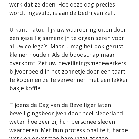
werk dat ze doen. Hoe deze dag precies
wordt ingevuld, is aan de bedrijven zelf.
U kunt natuurlijk uw waardering uiten door
een gezellig samenzijn te organiseren voor
al uw collega’s. Maar u mag het ook gerust
kleiner houden. Als de boodschap maar
overkomt. Zet uw beveiligingsmedewerkers
bijvoorbeeld in het zonnetje door een taart
te kopen en ze te verwennen met een lekker
bakje koffie.
Tijdens de Dag van de Beveiliger laten
beveiligingsbedrijven door heel Nederland
weten hoe zeer zij hun personeelsleden
waarderen. Met hun professionaliteit, harde
werk en onvermoeibare inzet zorgen