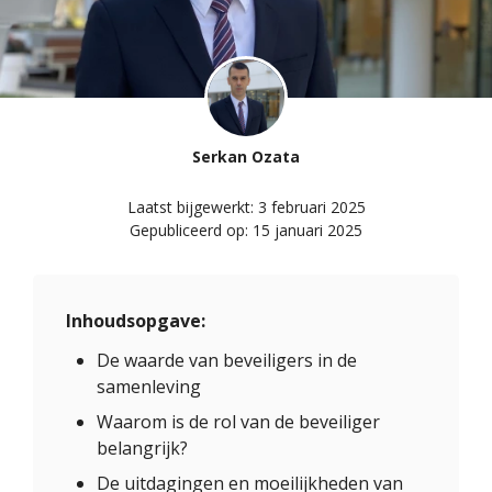
Serkan Ozata
Laatst bijgewerkt:
3 februari 2025
Gepubliceerd op:
15 januari 2025
Inhoudsopgave:
De waarde van beveiligers in de
samenleving
Waarom is de rol van de beveiliger
belangrijk?
De uitdagingen en moeilijkheden van