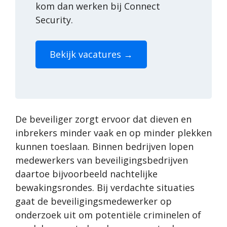
kom dan werken bij Connect
Security.
Bekijk vacatures →
De beveiliger zorgt ervoor dat dieven en
inbrekers minder vaak en op minder plekken
kunnen toeslaan. Binnen bedrijven lopen
medewerkers van beveiligingsbedrijven
daartoe bijvoorbeeld nachtelijke
bewakingsrondes. Bij verdachte situaties
gaat de beveiligingsmedewerker op
onderzoek uit om potentiële criminelen of