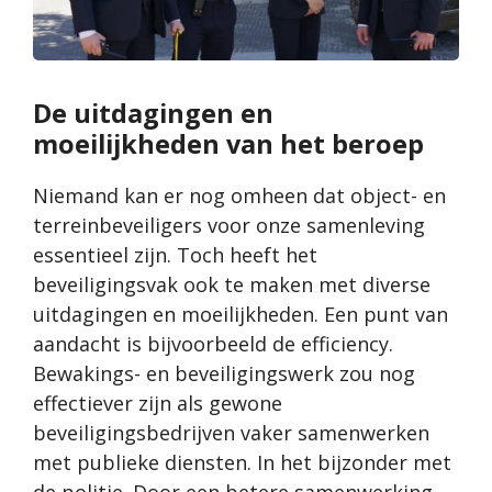
De uitdagingen en
moeilijkheden van het beroep
Niemand kan er nog omheen dat object- en
terreinbeveiligers voor onze samenleving
essentieel zijn. Toch heeft het
beveiligingsvak ook te maken met diverse
uitdagingen en moeilijkheden. Een punt van
aandacht is bijvoorbeeld de efficiency.
Bewakings- en beveiligingswerk zou nog
effectiever zijn als gewone
beveiligingsbedrijven vaker samenwerken
met publieke diensten. In het bijzonder met