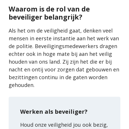
Waarom is de rol van de
beveiliger belangrijk?
Als het om de veiligheid gaat, denken veel
mensen in eerste instantie aan het werk van
de politie. Beveiligingsmedewerkers dragen
echter ook in hoge mate bij aan het veilig
houden van ons land. Zij zijn het die er bij
nacht en ontij voor zorgen dat gebouwen en
bezittingen continu in de gaten worden
gehouden.
Werken als beveiliger?
Houd onze veiligheid jou ook bezig,