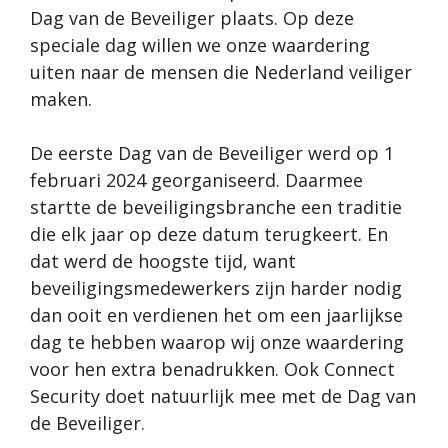
Dag van de Beveiliger plaats. Op deze
speciale dag willen we onze waardering
uiten naar de mensen die Nederland veiliger
maken.
De eerste Dag van de Beveiliger werd op 1
februari 2024 georganiseerd. Daarmee
startte de beveiligingsbranche een traditie
die elk jaar op deze datum terugkeert. En
dat werd de hoogste tijd, want
beveiligingsmedewerkers zijn harder nodig
dan ooit en verdienen het om een jaarlijkse
dag te hebben waarop wij onze waardering
voor hen extra benadrukken. Ook Connect
Security doet natuurlijk mee met de Dag van
de Beveiliger.