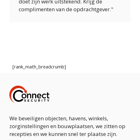
doet zijn werk uitstekend. Krijg de
complimenten van de opdrachtgever."
[rank_math_breadcrumb]
We beveiligen objecten, havens, winkels,
zorginstellingen en bouwplaatsen, we zitten op
recepties en we kunnen snel ter plaatse zijn.