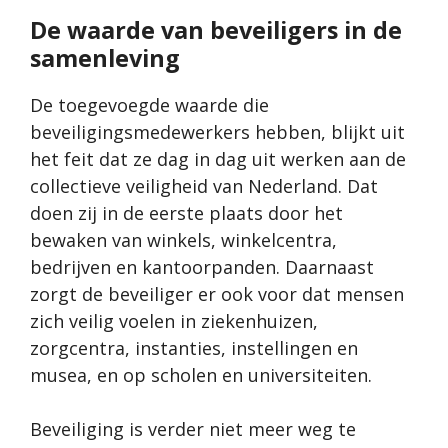
De waarde van beveiligers in de
samenleving
De toegevoegde waarde die
beveiligingsmedewerkers hebben, blijkt uit
het feit dat ze dag in dag uit werken aan de
collectieve veiligheid van Nederland. Dat
doen zij in de eerste plaats door het
bewaken van winkels, winkelcentra,
bedrijven en kantoorpanden. Daarnaast
zorgt de
beveiliger
er ook voor dat mensen
zich veilig voelen in ziekenhuizen,
zorgcentra, instanties, instellingen en
musea, en op scholen en universiteiten.
Beveiliging is verder niet meer weg te