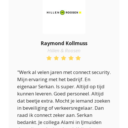
Raymond Kollmuss
Hillen & Roosen
"Werk al velen jaren met connect security.
Mijn ervaring met het bedrijf. En
eigenaar Serkan. Is super. Altijd op tijd
kunnen leveren. Goed personeel. Altijd
dat beetje extra. Mocht je iemand zoeken
in beveiliging of verkeersregelaar. Dan
raad ik connect zeker aan. Serkan
bedankt. Je collega Alami in IJmuiden