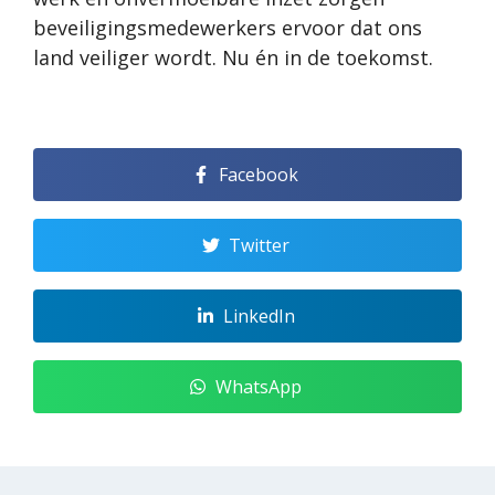
beveiligingsmedewerkers ervoor dat ons
land veiliger wordt. Nu én in de toekomst.
Facebook
Twitter
LinkedIn
WhatsApp