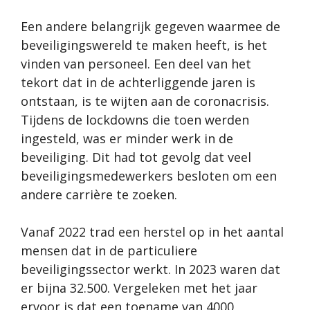
Een andere belangrijk gegeven waarmee de
beveiligingswereld te maken heeft, is het
vinden van personeel. Een deel van het
tekort dat in de achterliggende jaren is
ontstaan, is te wijten aan de coronacrisis.
Tijdens de lockdowns die toen werden
ingesteld, was er minder werk in de
beveiliging. Dit had tot gevolg dat veel
beveiligingsmedewerkers besloten om een
andere carrière te zoeken.
Vanaf 2022 trad een herstel op in het aantal
mensen dat in de particuliere
beveiligingssector werkt. In 2023 waren dat
er bijna 32.500. Vergeleken met het jaar
ervoor is dat een toename van 4000