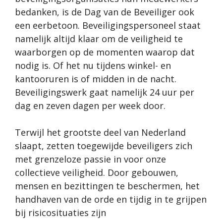
bedanken, is de Dag van de Beveiliger ook
een eerbetoon. Beveiligingspersoneel staat
namelijk altijd klaar om de veiligheid te
waarborgen op de momenten waarop dat
nodig is. Of het nu tijdens winkel- en
kantooruren is of midden in de nacht.
Beveiligingswerk gaat namelijk 24 uur per
dag en zeven dagen per week door.
Terwijl het grootste deel van Nederland
slaapt, zetten toegewijde beveiligers zich
met grenzeloze passie in voor onze
collectieve veiligheid. Door gebouwen,
mensen en bezittingen te beschermen, het
handhaven van de orde en tijdig in te grijpen
bij risicosituaties zijn