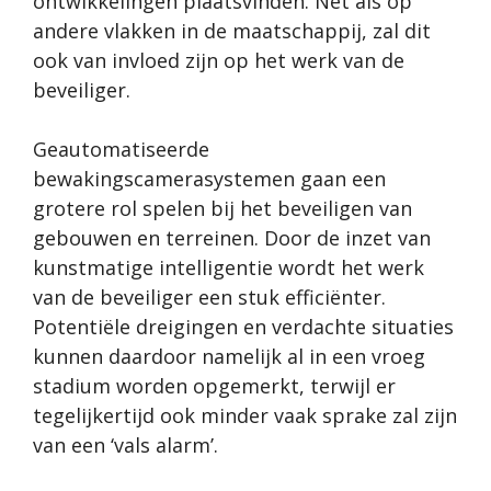
ontwikkelingen plaatsvinden. Net als op
andere vlakken in de maatschappij, zal dit
ook van invloed zijn op het werk van de
beveiliger.
Geautomatiseerde
bewakingscamerasystemen gaan een
grotere rol spelen bij het beveiligen van
gebouwen en terreinen. Door de inzet van
kunstmatige intelligentie wordt
het werk
van de beveiliger
een stuk efficiënter.
Potentiële dreigingen en verdachte situaties
kunnen daardoor namelijk al in een vroeg
stadium worden opgemerkt, terwijl er
tegelijkertijd ook minder vaak sprake zal zijn
van een ‘vals alarm’.