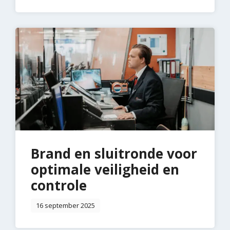
Brand en sluitronde voor
optimale veiligheid en
controle
16 september 2025