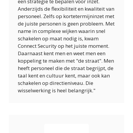
een strategie te bepalen voor inzet.
Anderzijds de flexibiliteit en kwaliteit van
personeel. Zelfs op kortetermijninzet met
de juiste personen is geen probleem. Met
name in complexe wijken waarin snel
schakelen op maat nodig is, kwam
Connect Security op het juiste moment.
Daarnaast kent men en weet men een
koppeling te maken met "de straat". Men
heeft personeel die de straat begrijpt, de
taal kent en cultuur kent, maar ook kan
schakelen op directieniveau. Die
wisselwerking is heel belangrijk."