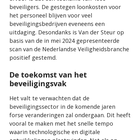
beveiligers. De gestegen loonkosten voor
het personeel blijven voor veel
beveiligingsbedrijven eveneens een
uitdaging. Desondanks is Van der Steur op
basis van de in mei 2024 gepresenteerde
scan van de Nederlandse Veiligheidsbranche
positief gestemd
.
De toekomst van het
beveiligingsvak
Het valt te verwachten dat de
beveiligingssector in de komende jaren
forse veranderingen zal ondergaan. Dit heeft
vooral te maken met het snelle tempo
waarin technologische en digitale