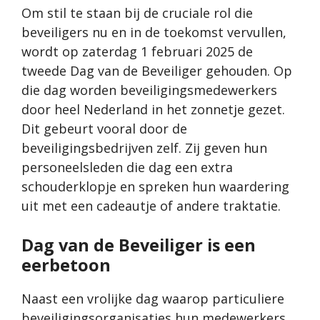
Om stil te staan bij de cruciale rol die
beveiligers nu en in de toekomst vervullen,
wordt op zaterdag 1 februari 2025 de
tweede Dag van de Beveiliger gehouden. Op
die dag worden beveiligingsmedewerkers
door heel Nederland in het zonnetje gezet.
Dit gebeurt vooral door de
beveiligingsbedrijven zelf. Zij geven hun
personeelsleden die dag een extra
schouderklopje en spreken hun waardering
uit met een cadeautje of andere traktatie.
Dag van de Beveiliger is een
eerbetoon
Naast een vrolijke dag waarop particuliere
beveiligingsorganisaties hun medewerkers