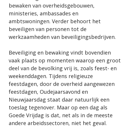
bewaken van overheidsgebouwen,
ministeries, ambassades en
ambtswoningen. Verder behoort het
beveiligen van personen tot de
werkzaamheden van beveiligingsbedrijven.
Beveiliging en bewaking vindt bovendien
vaak plaats op momenten waarop een groot
deel van de bevolking vrij is, zoals feest- en
weekenddagen. Tijdens religieuze
feestdagen, door de overheid aangewezen
feestdagen, Oudejaarsavond en
Nieuwjaarsdag staat daar natuurlijk een
toeslag tegenover. Maar op een dag als
Goede Vrijdag is dat, net als in de meeste
andere arbeidssectoren, niet het geval.