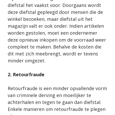
diefstal het vaakst voor. Doorgaans wordt
deze diefstal gepleegd door mensen die de
winkel bezoeken, maar diefstal uit het
magazijn valt er ook onder. Indien artikelen
worden gestolen, moet een ondernemer
deze opnieuw inkopen om de voorraad weer
compleet te maken. Behalve de kosten die
dit met zich meebrengt, wordt er tevens
minder omgezet.
2. Retourfraude
Retourfraude is een minder opvallende vorm
van criminele derving en moeilijker te
achterhalen en tegen te gaan dan diefstal.
Enkele manieren om retourfraude te plegen