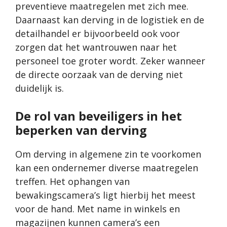
preventieve maatregelen met zich mee.
Daarnaast kan derving in de logistiek en de
detailhandel er bijvoorbeeld ook voor
zorgen dat het wantrouwen naar het
personeel toe groter wordt. Zeker wanneer
de directe oorzaak van de derving niet
duidelijk is.
De rol van beveiligers in het
beperken van derving
Om derving in algemene zin te voorkomen
kan een ondernemer diverse maatregelen
treffen. Het ophangen van
bewakingscamera’s ligt hierbij het meest
voor de hand. Met name in winkels en
magazijnen kunnen camera’s een