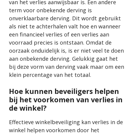
van het verlies aanwijsbaar is. Een andere
term voor onbekende derving is
onverklaarbare derving. Dit wordt gebruikt
als niet te achterhalen valt hoe en wanneer
een financieel verlies of een verlies aan
voorraad precies is ontstaan. Omdat de
oorzaak onduidelijk is, is er niet veel te doen
aan onbekende derving. Gelukkig gaat het
bij deze vorm van derving vaak maar om een
klein percentage van het totaal.
Hoe kunnen beveiligers helpen
bij het voorkomen van verlies in
de winkel?
Effectieve winkelbeveiliging
kan verlies in de
winkel helpen voorkomen door het