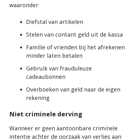
waaronder:
Diefstal van artikelen
Stelen van contant geld uit de kassa
Familie of vrienden bij het afrekenen
minder laten betalen
Gebruik van frauduleuze
cadeaubonnen
Overboeken van geld naar de eigen
rekening
Niet criminele derving
Wanneer er geen aantoonbare criminele
intentie achter de oorzaak van verlies aan