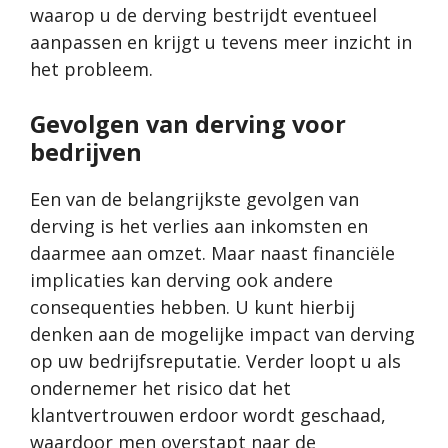
waarop u de derving bestrijdt eventueel
aanpassen en krijgt u tevens meer inzicht in
het probleem.
Gevolgen van derving voor
bedrijven
Een van de belangrijkste gevolgen van
derving is het verlies aan inkomsten en
daarmee aan omzet. Maar naast financiële
implicaties kan derving ook andere
consequenties hebben. U kunt hierbij
denken aan de mogelijke impact van derving
op uw bedrijfsreputatie. Verder loopt u als
ondernemer het risico dat het
klantvertrouwen erdoor wordt geschaad,
waardoor men overstapt naar de