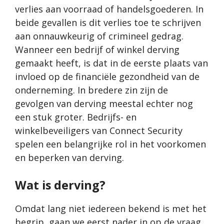
verlies aan voorraad of handelsgoederen. In
beide gevallen is dit verlies toe te schrijven
aan onnauwkeurig of crimineel gedrag.
Wanneer een bedrijf of winkel derving
gemaakt heeft, is dat in de eerste plaats van
invloed op de financiële gezondheid van de
onderneming. In bredere zin zijn de
gevolgen van derving meestal echter nog
een stuk groter.
Bedrijfs- en
winkelbeveiligers
van Connect Security
spelen een belangrijke rol in het voorkomen
en beperken van derving.
Wat is derving?
Omdat lang niet iedereen bekend is met het
begrip, gaan we eerst nader in op de vraag