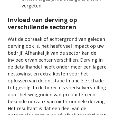
vergeten
Invloed van derving op
verschillende sectoren
Wat de oorzaak of achtergrond van geleden
derving ook is, het heeft veel impact op uw
bedrijf. Afhankelijk van de sector kan de
invloed ervan echter verschillen. Derving in
de detailhandel heeft onder meer een lagere
nettowinst en extra kosten voor het
oplossen van de ontstane financiële schade
tot gevolg. In de horeca is voedselverspilling
door het weggooien van producten een
bekende oorzaak van niet-criminele derving.
Het resultaat is dat een deel van de