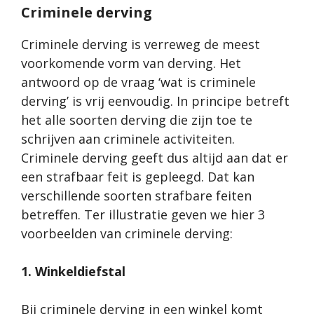
Criminele derving
Criminele derving is verreweg de meest
voorkomende vorm van derving. Het
antwoord op de vraag ‘wat is criminele
derving’ is vrij eenvoudig. In principe betreft
het alle soorten derving die zijn toe te
schrijven aan criminele activiteiten.
Criminele derving geeft dus altijd aan dat er
een strafbaar feit is gepleegd. Dat kan
verschillende soorten strafbare feiten
betreffen. Ter illustratie geven we hier 3
voorbeelden van criminele derving:
1. Winkeldiefstal
Bij criminele derving in een winkel komt