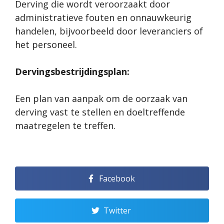
Derving die wordt veroorzaakt door
administratieve fouten en onnauwkeurig
handelen, bijvoorbeeld door leveranciers of
het personeel.
Dervingsbestrijdingsplan:
Een plan van aanpak om de oorzaak van
derving vast te stellen en doeltreffende
maatregelen te treffen.
Facebook
Twitter