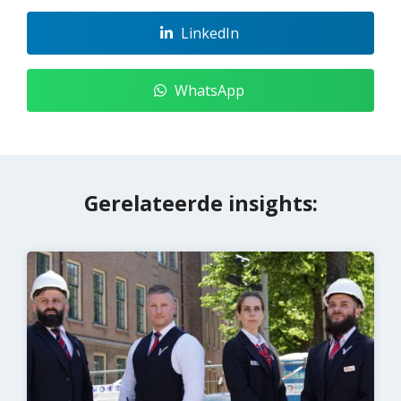
LinkedIn
WhatsApp
Gerelateerde insights: