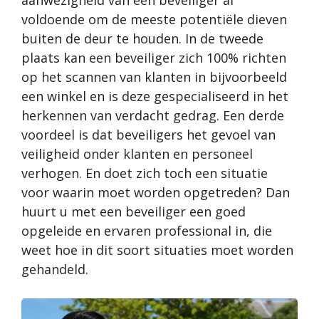
aanwezigheid van een beveiliger
al
voldoende om de meeste potentiële dieven
buiten de deur te houden. In de tweede
plaats kan een beveiliger zich 100% richten
op het scannen van klanten in bijvoorbeeld
een winkel en is deze gespecialiseerd in het
herkennen van verdacht gedrag. Een derde
voordeel is dat beveiligers het gevoel van
veiligheid onder klanten en personeel
verhogen. En doet zich toch een situatie
voor waarin moet worden opgetreden? Dan
huurt u met een beveiliger een goed
opgeleide en ervaren professional in, die
weet hoe in dit soort situaties moet worden
gehandeld.