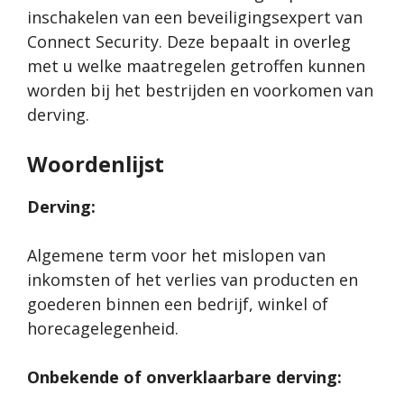
inschakelen van een beveiligingsexpert van
Connect Security. Deze bepaalt in overleg
met u welke maatregelen getroffen kunnen
worden bij het bestrijden en voorkomen van
derving.
Woordenlijst
Derving:
Algemene term voor het mislopen van
inkomsten of het verlies van producten en
goederen binnen een bedrijf, winkel of
horecagelegenheid.
Onbekende of onverklaarbare derving: