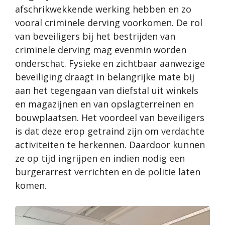
afschrikwekkende werking hebben en zo
vooral criminele derving voorkomen.
De rol
van beveiligers
bij het bestrijden van
criminele derving mag evenmin worden
onderschat. Fysieke en zichtbaar aanwezige
beveiliging draagt in belangrijke mate bij
aan het tegengaan van diefstal uit winkels
en magazijnen en van opslagterreinen en
bouwplaatsen. Het
voordeel van beveiligers
is dat deze erop getraind zijn om verdachte
activiteiten te herkennen. Daardoor kunnen
ze op tijd ingrijpen en indien nodig een
burgerarrest verrichten en de politie laten
komen.