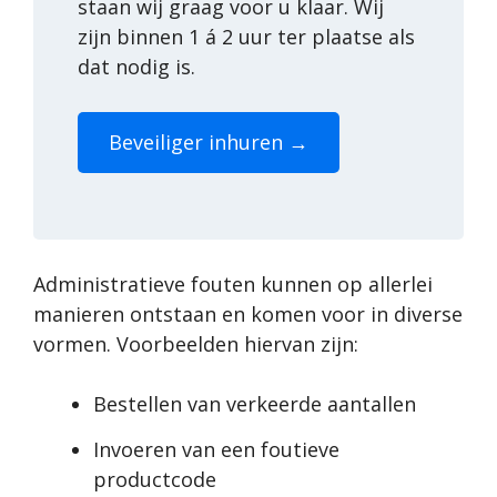
staan wij graag voor u klaar. Wij
zijn binnen 1 á 2 uur ter plaatse als
dat nodig is.
Beveiliger inhuren →
Administratieve fouten kunnen op allerlei
manieren ontstaan en komen voor in diverse
vormen. Voorbeelden hiervan zijn:
Bestellen van verkeerde aantallen
Invoeren van een foutieve
productcode