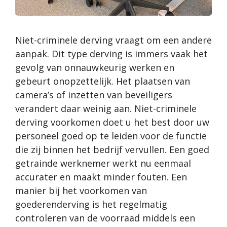
Niet-criminele derving vraagt om een andere
aanpak. Dit type derving is immers vaak het
gevolg van onnauwkeurig werken en
gebeurt onopzettelijk. Het plaatsen van
camera’s of
inzetten van beveiligers
verandert daar weinig aan. Niet-criminele
derving voorkomen doet u het best door uw
personeel goed op te leiden voor de functie
die zij binnen het bedrijf vervullen. Een goed
getrainde werknemer werkt nu eenmaal
accurater en maakt minder fouten. Een
manier bij het voorkomen van
goederenderving is het regelmatig
controleren van de voorraad middels een