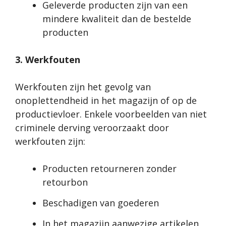
Geleverde producten zijn van een
mindere kwaliteit dan de bestelde
producten
3. Werkfouten
Werkfouten zijn het gevolg van
onoplettendheid in het magazijn of op de
productievloer. Enkele voorbeelden van niet
criminele derving veroorzaakt door
werkfouten zijn:
Producten retourneren zonder
retourbon
Beschadigen van goederen
In het magazijn aanwezige artikelen