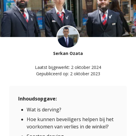
Serkan Ozata
Laatst bijgewerkt:
2 oktober 2024
Gepubliceerd op:
2 oktober 2023
Inhoudsopgave:
Wat is derving?
Hoe kunnen beveiligers helpen bij het
voorkomen van verlies in de winkel?