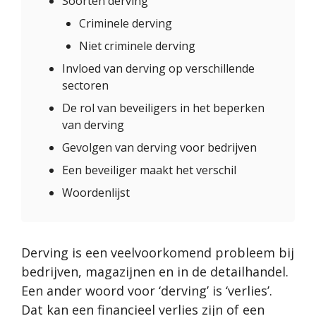
Soorten derving
Criminele derving
Niet criminele derving
Invloed van derving op verschillende
sectoren
De rol van beveiligers in het beperken
van derving
Gevolgen van derving voor bedrijven
Een beveiliger maakt het verschil
Woordenlijst
Derving is een veelvoorkomend probleem bij
bedrijven, magazijnen en in de detailhandel.
Een ander woord voor ‘derving’ is ‘verlies’.
Dat kan een financieel verlies zijn of een