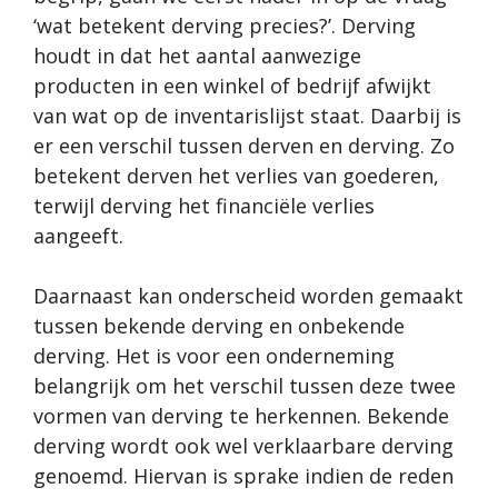
‘wat betekent derving precies?’. Derving
houdt in dat het aantal aanwezige
producten in een winkel of bedrijf afwijkt
van wat op de inventarislijst staat. Daarbij is
er een verschil tussen derven en derving. Zo
betekent derven het verlies van goederen,
terwijl derving het financiële verlies
aangeeft.
Daarnaast kan onderscheid worden gemaakt
tussen bekende derving en onbekende
derving. Het is voor een onderneming
belangrijk om het verschil tussen deze twee
vormen van derving te herkennen. Bekende
derving wordt ook wel verklaarbare derving
genoemd. Hiervan is sprake indien de reden