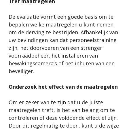
Tref maatregelen
De evaluatie vormt een goede basis om te
bepalen welke maatregelen u kunt nemen
om de derving te bestrijden. Afhankelijk van
uw bevindingen kan dat personeelstraining
zijn, het doorvoeren van een strenger
voorraadbeheer, het installeren van
bewakingscamera’s of het inhuren van een
beveiliger.
Onderzoek het effect van de maatregelen
Om er zeker van te zijn dat u de juiste
maatregelen treft, is het van belang om te
controleren of deze voldoende effectief zijn.
Door dit regelmatig te doen, kunt u de wijze