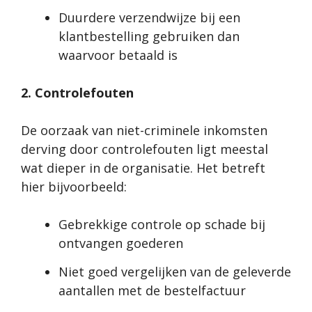
Duurdere verzendwijze bij een
klantbestelling gebruiken dan
waarvoor betaald is
2. Controlefouten
De oorzaak van niet-criminele inkomsten
derving door controlefouten ligt meestal
wat dieper in de organisatie. Het betreft
hier bijvoorbeeld:
Gebrekkige controle op schade bij
ontvangen goederen
Niet goed vergelijken van de geleverde
aantallen met de bestelfactuur