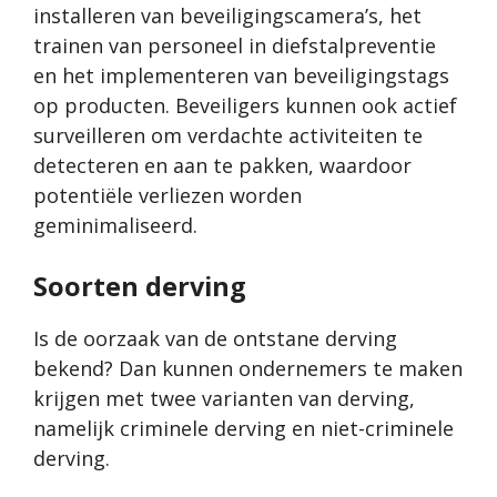
installeren van beveiligingscamera’s, het
trainen van personeel in diefstalpreventie
en het implementeren van beveiligingstags
op producten. Beveiligers kunnen ook actief
surveilleren om verdachte activiteiten te
detecteren en aan te pakken, waardoor
potentiële verliezen worden
geminimaliseerd.
Soorten derving
Is de oorzaak van de ontstane derving
bekend? Dan kunnen ondernemers te maken
krijgen met twee varianten van derving,
namelijk criminele derving en niet-criminele
derving.