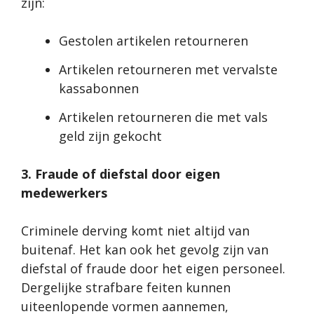
zijn:
Gestolen artikelen retourneren
Artikelen retourneren met vervalste
kassabonnen
Artikelen retourneren die met vals
geld zijn gekocht
3. Fraude of diefstal door eigen
medewerkers
Criminele derving komt niet altijd van
buitenaf. Het kan ook het gevolg zijn van
diefstal of fraude door het eigen personeel.
Dergelijke strafbare feiten kunnen
uiteenlopende vormen aannemen,