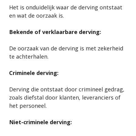
Het is onduidelijk waar de derving ontstaat
en wat de oorzaak is.
Bekende of verklaarbare derving:
De oorzaak van de derving is met zekerheid
te achterhalen.
Criminele derving:
Derving die ontstaat door crimineel gedrag,
zoals diefstal door klanten, leveranciers of
het personeel.
Niet-criminele derving: