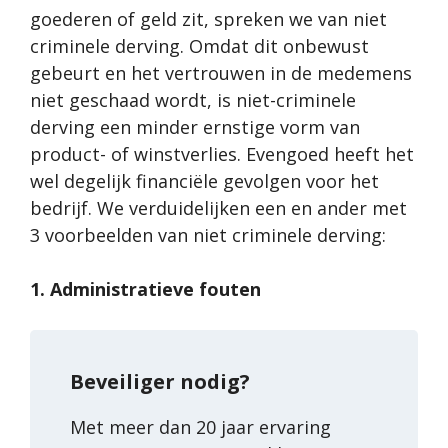
goederen of geld zit, spreken we van niet
criminele derving. Omdat dit onbewust
gebeurt en het vertrouwen in de medemens
niet geschaad wordt, is niet-criminele
derving een minder ernstige vorm van
product- of winstverlies. Evengoed heeft het
wel degelijk financiële gevolgen voor het
bedrijf. We verduidelijken een en ander met
3 voorbeelden van niet criminele derving:
1. Administratieve fouten
Beveiliger nodig?
Met meer dan 20 jaar ervaring