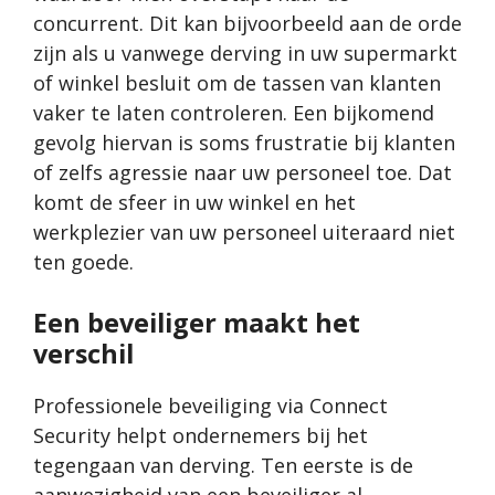
concurrent. Dit kan bijvoorbeeld aan de orde
zijn als u vanwege derving in uw supermarkt
of winkel besluit om de tassen van klanten
vaker te laten controleren. Een bijkomend
gevolg hiervan is soms frustratie bij klanten
of zelfs agressie naar uw personeel toe. Dat
komt de sfeer in uw winkel en het
werkplezier van uw personeel uiteraard niet
ten goede.
Een beveiliger maakt het
verschil
Professionele beveiliging via Connect
Security helpt ondernemers bij het
tegengaan van derving. Ten eerste is de