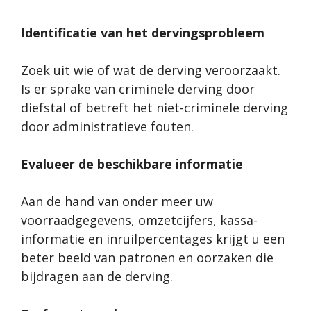
Identificatie van het dervingsprobleem
Zoek uit wie of wat de derving veroorzaakt.
Is er sprake van criminele derving door
diefstal of betreft het niet-criminele derving
door administratieve fouten.
Evalueer de beschikbare informatie
Aan de hand van onder meer uw
voorraadgegevens, omzetcijfers, kassa-
informatie en inruilpercentages krijgt u een
beter beeld van patronen en oorzaken die
bijdragen aan de derving.