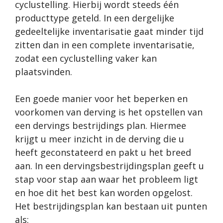
cyclustelling. Hierbij wordt steeds één
producttype geteld. In een dergelijke
gedeeltelijke inventarisatie gaat minder tijd
zitten dan in een complete inventarisatie,
zodat een cyclustelling vaker kan
plaatsvinden.
Een goede manier voor het beperken en
voorkomen van derving is het opstellen van
een dervings bestrijdings plan. Hiermee
krijgt u meer inzicht in de derving die u
heeft geconstateerd en pakt u het breed
aan. In een dervingsbestrijdingsplan geeft u
stap voor stap aan waar het probleem ligt
en hoe dit het best kan worden opgelost.
Het bestrijdingsplan kan bestaan uit punten
als: