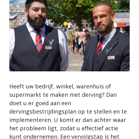
Heeft uw bedrijf, winkel, warenhuis of
supermarkt te maken met derving? Dan
doet u er goed aan een
dervingsbestrijdingsplan op te stellen en te
implementeren. U komt er dan achter waar
het probleem ligt, zodat u effectief actie
kunt ondernemen. Een vervolgstap is het