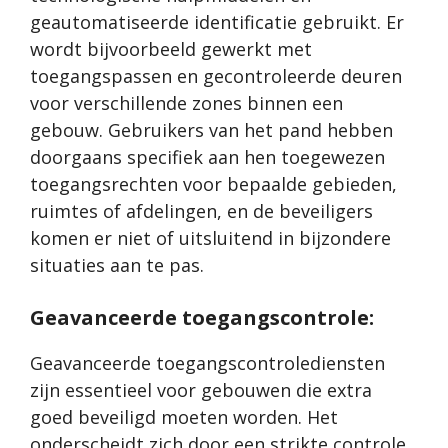
geautomatiseerde identificatie gebruikt. Er
wordt bijvoorbeeld gewerkt met
toegangspassen en gecontroleerde deuren
voor verschillende zones binnen een
gebouw. Gebruikers van het pand hebben
doorgaans specifiek aan hen toegewezen
toegangsrechten voor bepaalde gebieden,
ruimtes of afdelingen, en de beveiligers
komen er niet of uitsluitend in bijzondere
situaties aan te pas.
Geavanceerde toegangscontrole:
Geavanceerde toegangscontrolediensten
zijn essentieel voor gebouwen die extra
goed beveiligd moeten worden. Het
onderscheidt zich door een strikte controle