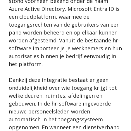
stond voorheen bekend onder de naam
Azure Active Directory. Microsoft Entra ID is
een cloudplatform, waarmee de
toegangsrechten van de gebruikers van een
pand worden beheerd en op elkaar kunnen
worden afgestemd. Vanuit de bestaande hr-
software importeer je je werknemers en hun
autorisaties binnen je bedrijf eenvoudig in
het platform.
Dankzij deze integratie bestaat er geen
onduidelijkheid over wie toegang krijgt tot
welke deuren, ruimtes, afdelingen en
gebouwen. In de hr-software ingevoerde
nieuwe personeelsleden worden
automatisch in het toegangssysteem
opgenomen. En wanneer een dienstverband