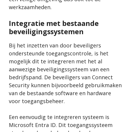
werkzaamheden.
Integratie met bestaande
beveiligingssystemen
Bij het inzetten van door beveiligers
ondersteunde toegangscontrole, is het
mogelijk dit te integreren met het al
aanwezige beveiligingssysteem van een
bedrijfspand. De beveiligers van Connect
Security kunnen bijvoorbeeld gebruikmaken
van de bestaande software en hardware
voor toegangsbeheer.
Een eenvoudig te integreren systeem is
Microsoft Entra ID. Dit toegangssysteem