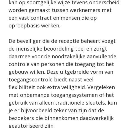
kan op soortgelijke wijze tevens onderscheid
worden gemaakt tussen werknemers met
een vast contract en mensen die op
oproepbasis werken.
De beveiliger die de receptie beheert voegt
de menselijke beoordeling toe, en zorgt
daarmee voor de noodzakelijke aanvullende
controle van personen die toegang tot het
gebouw willen. Deze uitgebreide vorm van
toegangscontrole biedt naast veel
flexibiliteit ook extra veiligheid. Vergeleken
met onbemande toegangssystemen of het
gebruik van alleen traditionele sleutels, kun
je er bijvoorbeeld zeker van zijn dat de
bezoekers die binnenkomen daadwerkelijk
geautoriseerd zijn.