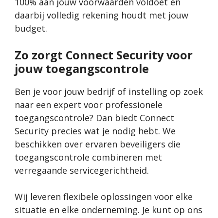
100% aan jouw voorwaarden voldoet en
daarbij volledig rekening houdt met jouw
budget.
Zo zorgt Connect Security voor
jouw toegangscontrole
Ben je voor jouw bedrijf of instelling op zoek
naar een expert voor professionele
toegangscontrole? Dan biedt Connect
Security precies wat je nodig hebt. We
beschikken over ervaren beveiligers die
toegangscontrole combineren met
verregaande servicegerichtheid.
Wij leveren flexibele oplossingen voor elke
situatie en elke onderneming. Je kunt op ons