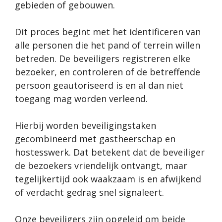
gebieden of gebouwen.
Dit proces begint met het identificeren van
alle personen die het pand of terrein willen
betreden. De beveiligers registreren elke
bezoeker, en controleren of de betreffende
persoon geautoriseerd is en al dan niet
toegang mag worden verleend.
Hierbij worden beveiligingstaken
gecombineerd met gastheerschap en
hostesswerk. Dat betekent dat de beveiliger
de bezoekers vriendelijk ontvangt, maar
tegelijkertijd ook waakzaam is en afwijkend
of verdacht gedrag snel signaleert.
Onze beveiligers zijn opgeleid om beide