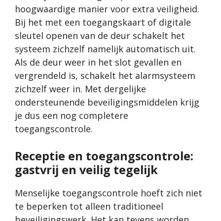
hoogwaardige manier voor extra veiligheid.
Bij het met een toegangskaart of digitale
sleutel openen van de deur schakelt het
systeem zichzelf namelijk automatisch uit.
Als de deur weer in het slot gevallen en
vergrendeld is, schakelt het alarmsysteem
zichzelf weer in. Met dergelijke
ondersteunende beveiligingsmiddelen krijg
je dus een nog completere
toegangscontrole.
Receptie en toegangscontrole:
gastvrij en veilig tegelijk
Menselijke toegangscontrole hoeft zich niet
te beperken tot alleen traditioneel
beveiligingswerk. Het kan tevens worden