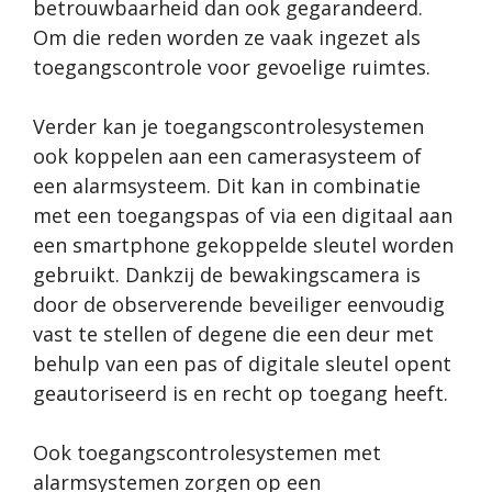
betrouwbaarheid dan ook gegarandeerd.
Om die reden worden ze vaak ingezet als
toegangscontrole voor gevoelige ruimtes.
Verder kan je toegangscontrolesystemen
ook koppelen aan een camerasysteem of
een alarmsysteem. Dit kan in combinatie
met een toegangspas of via een digitaal aan
een smartphone gekoppelde sleutel worden
gebruikt. Dankzij de bewakingscamera is
door de observerende beveiliger eenvoudig
vast te stellen of degene die een deur met
behulp van een pas of digitale sleutel opent
geautoriseerd is en recht op toegang heeft.
Ook toegangscontrolesystemen met
alarmsystemen zorgen op een