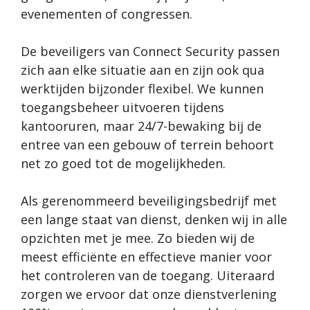
evenementen of congressen.
De beveiligers van Connect Security passen
zich aan elke situatie aan en zijn ook qua
werktijden bijzonder flexibel. We kunnen
toegangsbeheer uitvoeren tijdens
kantooruren, maar 24/7-bewaking bij de
entree van een gebouw of terrein behoort
net zo goed tot de mogelijkheden.
Als gerenommeerd beveiligingsbedrijf met
een lange staat van dienst, denken wij in alle
opzichten met je mee. Zo bieden wij de
meest efficiënte en effectieve manier voor
het controleren van de toegang. Uiteraard
zorgen we ervoor dat onze dienstverlening