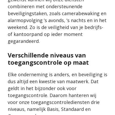
combineren met ondersteunende
beveiligingstaken, zoals camerabewaking en
alarmopvolging ’s avonds, ’s nachts en in het
weekend. Zo is de veiligheid van je bedrijfs-
of kantoorpand op ieder moment
gegarandeerd.
Verschillende niveaus van
toegangscontrole op maat
Elke onderneming is anders, en beveiliging is
dus altijd een kwestie van maatwerk. Dat
geldt in het bijzonder ook voor
toegangscontrole. Daarom hanteren wij
voor onze toegangscontrolediensten drie
niveaus, namelijk Basis, Standaard en