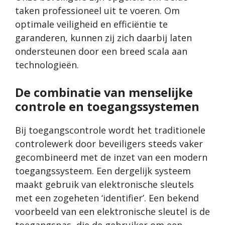
taken professioneel uit te voeren. Om
optimale veiligheid en efficiëntie te
garanderen, kunnen zij zich daarbij laten
ondersteunen door een breed scala aan
technologieën.
De combinatie van menselijke
controle en toegangssystemen
Bij toegangscontrole wordt het traditionele
controlewerk door beveiligers steeds vaker
gecombineerd met de inzet van een modern
toegangssysteem. Een dergelijk systeem
maakt gebruik van elektronische sleutels
met een zogeheten ‘identifier’. Een bekend
voorbeeld van een elektronische sleutel is de