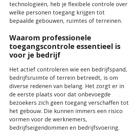
technologieën, heb je flexibele controle over
welke personen toegang krijgen tot
bepaalde gebouwen, ruimtes of terreinen.
Waarom professionele
toegangscontrole essentieel is
voor je bedrijf
Het actief controleren wie een bedrijfspand,
bedrijfsruimte of terrein betreedt, is om
diverse redenen van belang. Het zorgt er in
de eerste plaats voor dat onbevoegde
bezoekers zich geen toegang verschaffen tot
het gebouw. Die kunnen immers een risico
vormen voor de werknemers,
bedrijfseigendommen en bedrijfsvoering.