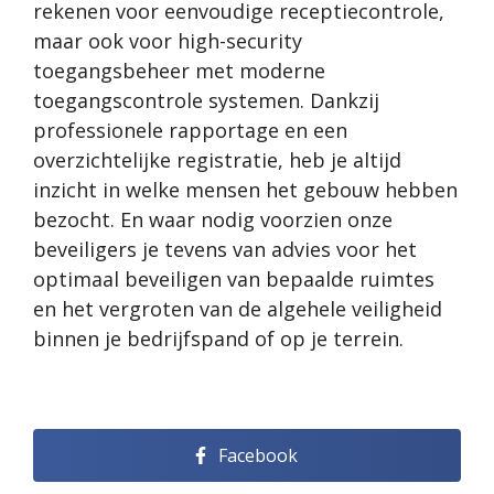
rekenen voor eenvoudige receptiecontrole,
maar ook voor high-security
toegangsbeheer met moderne
toegangscontrole systemen. Dankzij
professionele rapportage en een
overzichtelijke registratie, heb je altijd
inzicht in welke mensen het gebouw hebben
bezocht. En waar nodig voorzien onze
beveiligers je tevens van advies voor het
optimaal beveiligen van bepaalde ruimtes
en het vergroten van de algehele veiligheid
binnen je bedrijfspand of op je terrein.
Facebook