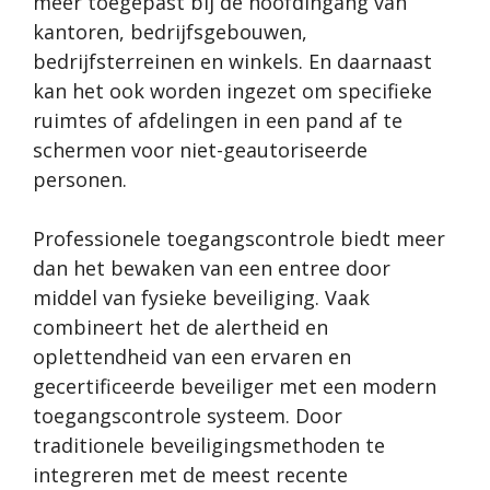
meer toegepast bij de hoofdingang van
kantoren, bedrijfsgebouwen,
bedrijfsterreinen en winkels. En daarnaast
kan het ook worden ingezet om specifieke
ruimtes of afdelingen in een pand af te
schermen voor niet-geautoriseerde
personen.
Professionele toegangscontrole biedt meer
dan het bewaken van een entree door
middel van fysieke beveiliging. Vaak
combineert het de alertheid en
oplettendheid van een ervaren en
gecertificeerde beveiliger met een modern
toegangscontrole systeem. Door
traditionele beveiligingsmethoden te
integreren met de meest recente