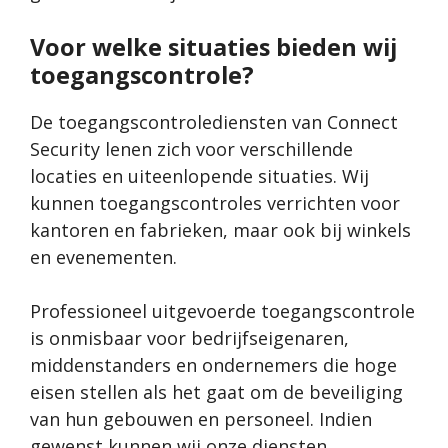
Voor welke situaties bieden wij
toegangscontrole?
De toegangscontrolediensten van Connect
Security lenen zich voor verschillende
locaties en uiteenlopende situaties. Wij
kunnen toegangscontroles verrichten voor
kantoren en fabrieken, maar ook bij winkels
en evenementen.
Professioneel uitgevoerde toegangscontrole
is onmisbaar voor bedrijfseigenaren,
middenstanders en ondernemers die hoge
eisen stellen als het gaat om de beveiliging
van hun gebouwen en personeel. Indien
gewenst kunnen wij onze diensten