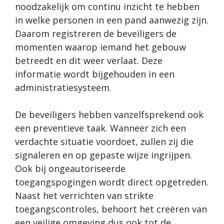
noodzakelijk om continu inzicht te hebben
in welke personen in een pand aanwezig zijn.
Daarom registreren de beveiligers de
momenten waarop iemand het gebouw
betreedt en dit weer verlaat. Deze
informatie wordt bijgehouden in een
administratiesysteem.
De beveiligers hebben vanzelfsprekend ook
een preventieve taak. Wanneer zich een
verdachte situatie voordoet, zullen zij die
signaleren en op gepaste wijze ingrijpen.
Ook bij ongeautoriseerde
toegangspogingen wordt direct opgetreden.
Naast het verrichten van strikte
toegangscontroles, behoort het creëren van
een veilige omgeving dus ook tot de