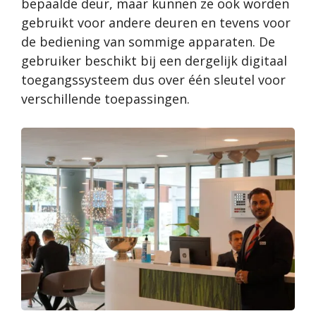
bepaalde deur, maar kunnen ze ook worden
gebruikt voor andere deuren en tevens voor
de bediening van sommige apparaten. De
gebruiker beschikt bij een dergelijk digitaal
toegangssysteem dus over één sleutel voor
verschillende toepassingen.