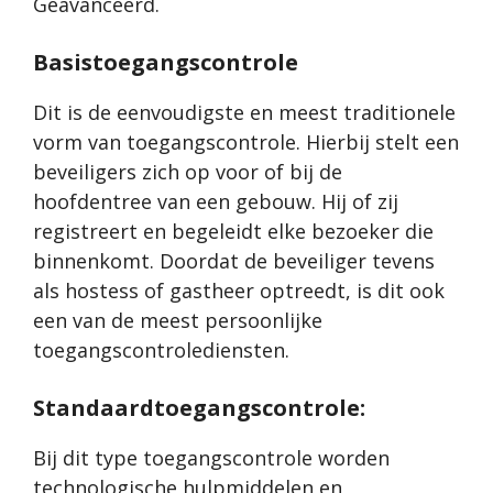
Geavanceerd.
Basistoegangscontrole
Dit is de eenvoudigste en meest traditionele
vorm van toegangscontrole. Hierbij stelt een
beveiligers zich op voor of bij de
hoofdentree van een gebouw. Hij of zij
registreert en begeleidt elke bezoeker die
binnenkomt. Doordat de beveiliger tevens
als hostess of gastheer optreedt, is dit ook
een van de meest persoonlijke
toegangscontrolediensten.
Standaardtoegangscontrole:
Bij dit type toegangscontrole worden
technologische hulpmiddelen en