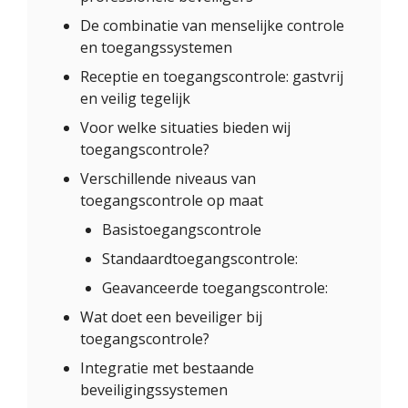
De combinatie van menselijke controle
en toegangssystemen
Receptie en toegangscontrole: gastvrij
en veilig tegelijk
Voor welke situaties bieden wij
toegangscontrole?
Verschillende niveaus van
toegangscontrole op maat
Basistoegangscontrole
Standaardtoegangscontrole:
Geavanceerde toegangscontrole:
Wat doet een beveiliger bij
toegangscontrole?
Integratie met bestaande
beveiligingssystemen