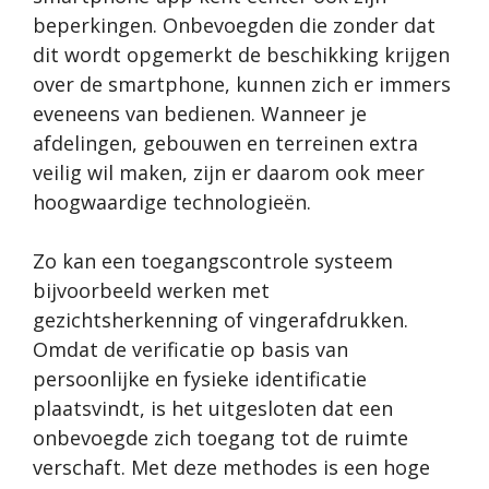
beperkingen. Onbevoegden die zonder dat
dit wordt opgemerkt de beschikking krijgen
over de smartphone, kunnen zich er immers
eveneens van bedienen. Wanneer je
afdelingen, gebouwen en terreinen extra
veilig wil maken, zijn er daarom ook meer
hoogwaardige technologieën.
Zo kan een toegangscontrole systeem
bijvoorbeeld werken met
gezichtsherkenning of vingerafdrukken.
Omdat de verificatie op basis van
persoonlijke en fysieke identificatie
plaatsvindt, is het uitgesloten dat een
onbevoegde zich toegang tot de ruimte
verschaft. Met deze methodes is een hoge