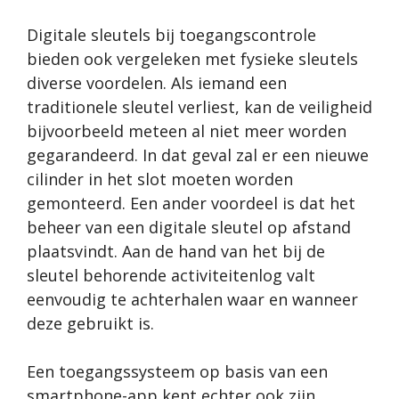
Digitale sleutels bij toegangscontrole
bieden ook vergeleken met fysieke sleutels
diverse voordelen. Als iemand een
traditionele sleutel verliest, kan de veiligheid
bijvoorbeeld meteen al niet meer worden
gegarandeerd. In dat geval zal er een nieuwe
cilinder in het slot moeten worden
gemonteerd. Een ander voordeel is dat het
beheer van een digitale sleutel op afstand
plaatsvindt. Aan de hand van het bij de
sleutel behorende activiteitenlog valt
eenvoudig te achterhalen waar en wanneer
deze gebruikt is.
Een toegangssysteem op basis van een
smartphone-app kent echter ook zijn