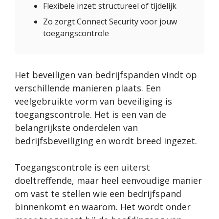
Flexibele inzet: structureel of tijdelijk
Zo zorgt Connect Security voor jouw
toegangscontrole
Het beveiligen van bedrijfspanden vindt op
verschillende manieren plaats. Een
veelgebruikte vorm van beveiliging is
toegangscontrole. Het is een van de
belangrijkste onderdelen van
bedrijfsbeveiliging en wordt breed ingezet.
Toegangscontrole is een uiterst
doeltreffende, maar heel eenvoudige manier
om vast te stellen wie een bedrijfspand
binnenkomt en waarom. Het wordt onder