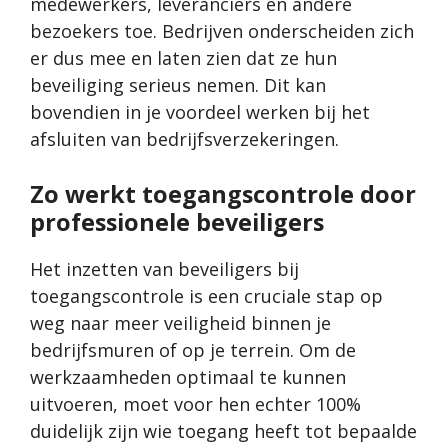
medewerkers, leveranciers en andere
bezoekers toe. Bedrijven onderscheiden zich
er dus mee en laten zien dat ze hun
beveiliging serieus nemen. Dit kan
bovendien in je voordeel werken bij het
afsluiten van bedrijfsverzekeringen.
Zo werkt toegangscontrole door
professionele beveiligers
Het inzetten van beveiligers bij
toegangscontrole is een cruciale stap op
weg naar meer veiligheid binnen je
bedrijfsmuren of op je terrein. Om de
werkzaamheden optimaal te kunnen
uitvoeren, moet voor hen echter 100%
duidelijk zijn wie toegang heeft tot bepaalde