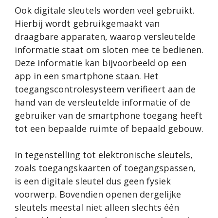
Ook digitale sleutels worden veel gebruikt.
Hierbij wordt gebruikgemaakt van
draagbare apparaten, waarop versleutelde
informatie staat om sloten mee te bedienen.
Deze informatie kan bijvoorbeeld op een
app in een smartphone staan. Het
toegangscontrolesysteem verifieert aan de
hand van de versleutelde informatie of de
gebruiker van de smartphone toegang heeft
tot een bepaalde ruimte of bepaald gebouw.
In tegenstelling tot elektronische sleutels,
zoals toegangskaarten of toegangspassen,
is een digitale sleutel dus geen fysiek
voorwerp. Bovendien openen dergelijke
sleutels meestal niet alleen slechts één