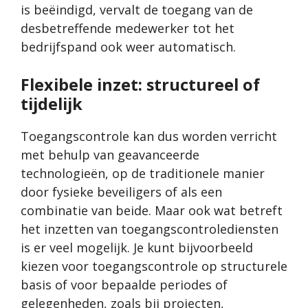
is beëindigd, vervalt de toegang van de
desbetreffende medewerker tot het
bedrijfspand ook weer automatisch.
Flexibele inzet: structureel of
tijdelijk
Toegangscontrole kan dus worden verricht
met behulp van geavanceerde
technologieën, op de traditionele manier
door fysieke beveiligers of als een
combinatie van beide. Maar ook wat betreft
het inzetten van toegangscontrolediensten
is er veel mogelijk. Je kunt bijvoorbeeld
kiezen voor toegangscontrole op structurele
basis of voor bepaalde periodes of
gelegenheden, zoals bij projecten,