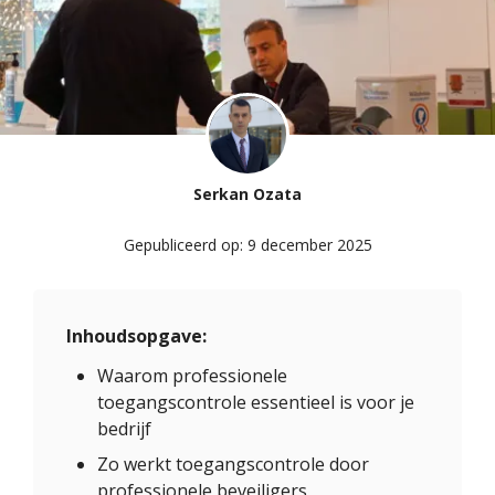
Serkan Ozata
Gepubliceerd op:
9 december 2025
Inhoudsopgave:
Waarom professionele
toegangscontrole essentieel is voor je
bedrijf
Zo werkt toegangscontrole door
professionele beveiligers