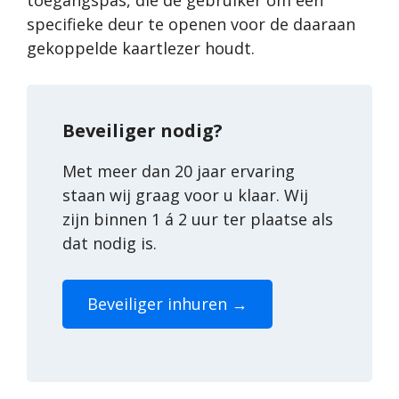
toegangspas, die de gebruiker om een
specifieke deur te openen voor de daaraan
gekoppelde kaartlezer houdt.
Beveiliger nodig?
Met meer dan 20 jaar ervaring
staan wij graag voor u klaar. Wij
zijn binnen 1 á 2 uur ter plaatse als
dat nodig is.
Beveiliger inhuren →