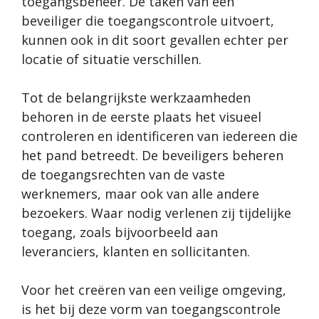
toegangsbeheer. De taken van een
beveiliger die toegangscontrole uitvoert,
kunnen ook in dit soort gevallen echter per
locatie of situatie verschillen.
Tot de belangrijkste werkzaamheden
behoren in de eerste plaats het visueel
controleren en identificeren van iedereen die
het pand betreedt. De beveiligers beheren
de toegangsrechten van de vaste
werknemers, maar ook van alle andere
bezoekers. Waar nodig verlenen zij tijdelijke
toegang, zoals bijvoorbeeld aan
leveranciers, klanten en sollicitanten.
Voor het creëren van een veilige omgeving,
is het bij deze vorm van toegangscontrole