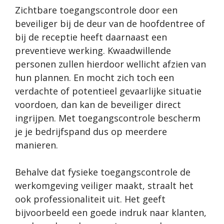
Zichtbare toegangscontrole door een
beveiliger bij de deur van de hoofdentree of
bij de receptie heeft daarnaast een
preventieve werking. Kwaadwillende
personen zullen hierdoor wellicht afzien van
hun plannen. En mocht zich toch een
verdachte of potentieel gevaarlijke situatie
voordoen, dan kan de beveiliger direct
ingrijpen. Met toegangscontrole bescherm
je je bedrijfspand dus op meerdere
manieren.
Behalve dat fysieke toegangscontrole de
werkomgeving veiliger maakt, straalt het
ook professionaliteit uit. Het geeft
bijvoorbeeld een goede indruk naar klanten,