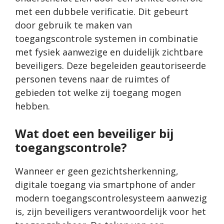
met een dubbele verificatie. Dit gebeurt
door gebruik te maken van
toegangscontrole systemen in combinatie
met fysiek aanwezige en duidelijk zichtbare
beveiligers. Deze begeleiden geautoriseerde
personen tevens naar de ruimtes of
gebieden tot welke zij toegang mogen
hebben.
Wat doet een beveiliger bij
toegangscontrole?
Wanneer er geen gezichtsherkenning,
digitale toegang via smartphone of ander
modern toegangscontrolesysteem aanwezig
is, zijn beveiligers verantwoordelijk voor het