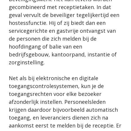
gecombineerd met receptietaken. In dat
geval vervult de beveiliger tegelijkertijd een
hostessfunctie. Hij of zij biedt dan een
servicegerichte en gastvrije ontvangst van
de personen die zich melden bij de
hoofdingang of balie van een
bedrijfsgebouw, kantoorpand, instantie of
zorginstelling.
Net als bij elektronische en digitale
toegangscontrolesystemen, kun je de
toegangsrechten voor elke bezoeker
afzonderlijk instellen. Personeelsleden
krijgen daardoor bijvoorbeeld automatisch
toegang, en leveranciers dienen zich na
aankomst eerst te melden bij de receptie. Er