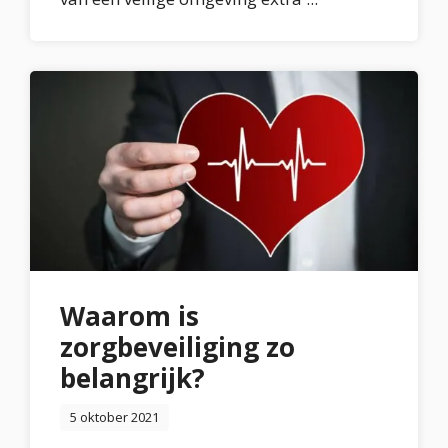
Waarom is
zorgbeveiliging zo
belangrijk?
5 oktober 2021