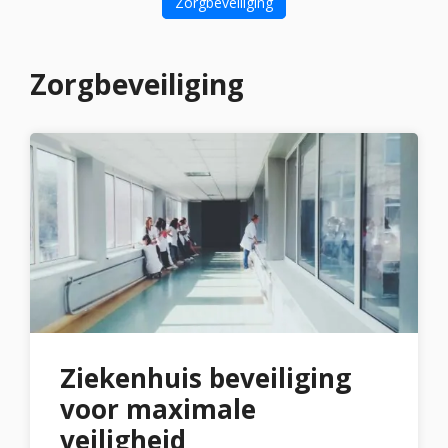
Zorgbeveiliging
Zorgbeveiliging
Ziekenhuis beveiliging
voor maximale
veiligheid