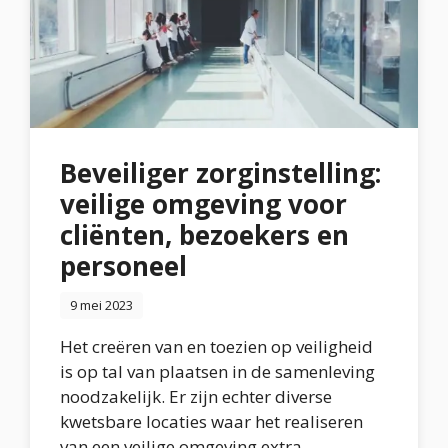
Beveiliger zorginstelling:
veilige omgeving voor
cliënten, bezoekers en
personeel
9 mei 2023
Het creëren van en toezien op veiligheid
is op tal van plaatsen in de samenleving
noodzakelijk. Er zijn echter diverse
kwetsbare locaties waar het realiseren
van een veilige omgeving extra ...