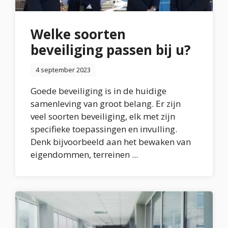
Welke soorten
beveiliging passen bij u?
4 september 2023
Goede beveiliging is in de huidige
samenleving van groot belang. Er zijn
veel soorten beveiliging, elk met zijn
specifieke toepassingen en invulling.
Denk bijvoorbeeld aan het bewaken van
eigendommen, terreinen ...