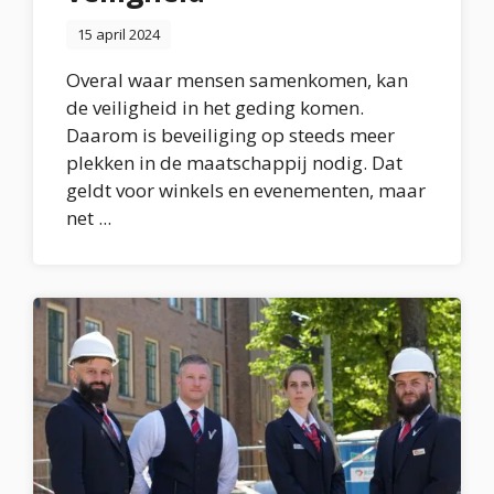
15 april 2024
Overal waar mensen samenkomen, kan
de veiligheid in het geding komen.
Daarom is beveiliging op steeds meer
plekken in de maatschappij nodig. Dat
geldt voor winkels en evenementen, maar
net ...