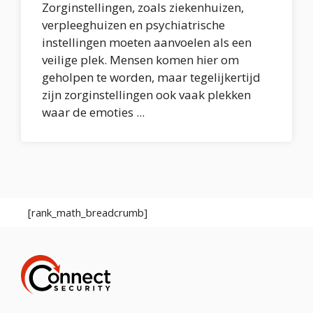
Zorginstellingen, zoals ziekenhuizen,
verpleeghuizen en psychiatrische
instellingen moeten aanvoelen als een
veilige plek. Mensen komen hier om
geholpen te worden, maar tegelijkertijd
zijn zorginstellingen ook vaak plekken
waar de emoties ...
[rank_math_breadcrumb]