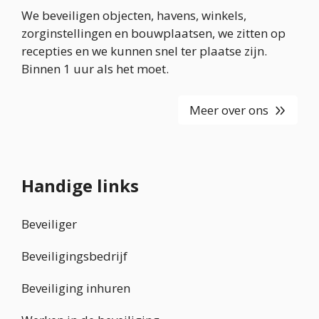
We beveiligen objecten, havens, winkels,
zorginstellingen en bouwplaatsen, we zitten op
recepties en we kunnen snel ter plaatse zijn.
Binnen 1 uur als het moet.
Meer over ons
Handige links
Beveiliger
Beveiligingsbedrijf
Beveiliging inhuren